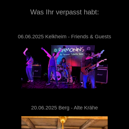
Was Ihr verpasst habt:
06.06.2025 Kelkheim - Friends & Guests
20.06.2025 Berg - Alte Krähe