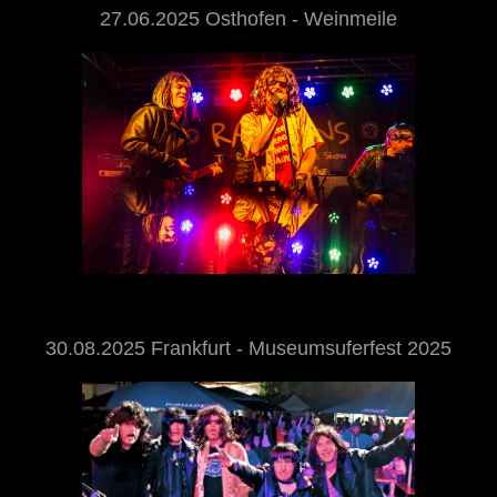
27.06.2025 Osthofen - Weinmeile
30.08.2025 Frankfurt - Museumsuferfest 2025