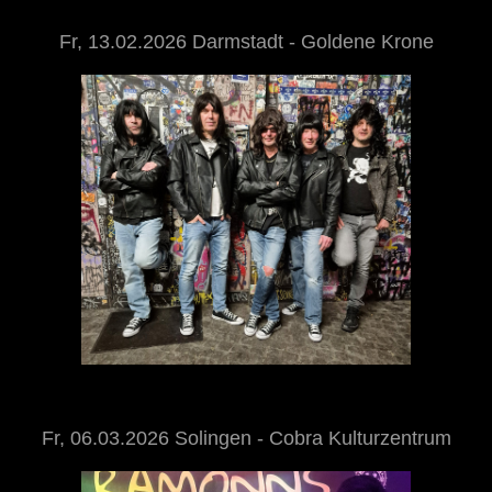
Fr, 13.02.2026 Darmstadt - Goldene Krone
Fr, 06.03.2026 Solingen - Cobra Kulturzentrum