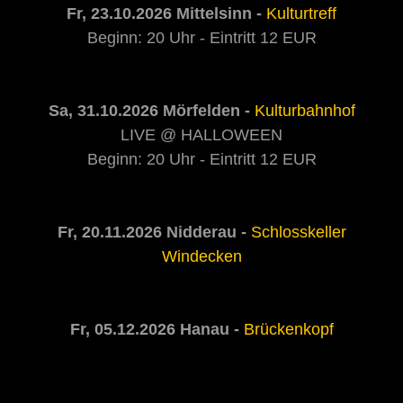
Fr, 23.10.2026 Mittelsinn -
Kulturtreff
Beginn: 20 Uhr - Eintritt 12 EUR
Sa, 31.10.2026 Mörfelden -
Kulturbahnhof
LIVE @ HALLOWEEN
Beginn: 20 Uhr - Eintritt 12 EUR
Fr, 20.11.2026 Nidderau -
Schlosskeller
Windecken
Fr, 05.12.2026 Hanau -
Brückenkopf