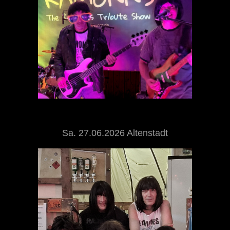
Sa. 27.06.2026 Altenstadt