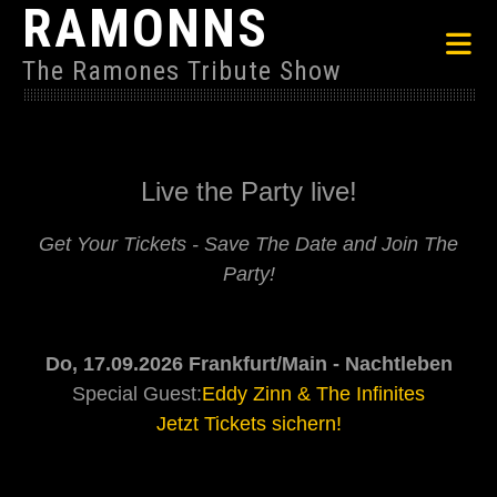
RAMONNS
The Ramones Tribute Show
Live the Party live!
Get Your Tickets -
Save The Date and
Join The
Party!
Do, 17.09.2026 Frankfurt/Main - Nachtleben
Special Guest:
Eddy Zinn & The Infinites
Jetzt Tickets sichern!