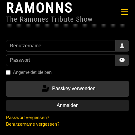
RAMONNS
The Ramones Tribute Show
Benutzername
Passwort
Passw
Angemeldet bleiben
Passkey verwenden
Anmelden
Passwort vergessen?
Benutzername vergessen?